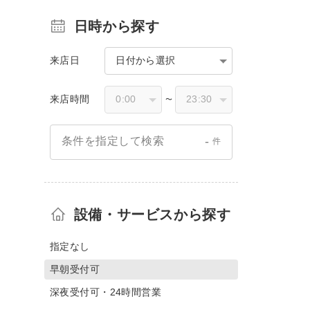
日時から探す
来店日
日付から選択
来店時間
〜
-
条件を指定して検索
件
設備・サービスから探す
指定なし
早朝受付可
深夜受付可・24時間営業