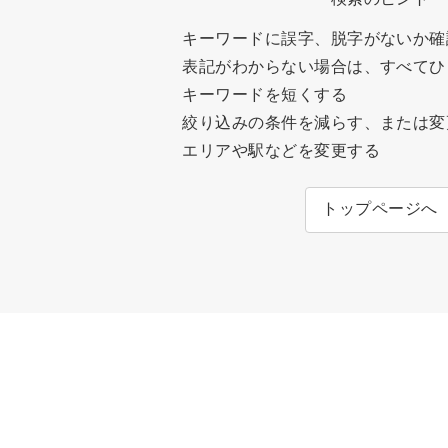
キーワードに誤字、脱字がないか確
表記がわからない場合は、すべてひ
キーワードを短くする
絞り込みの条件を減らす、または変
エリアや駅などを変更する
トップページへ