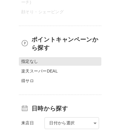
ーチ)
顔そり・シェービング
ポイントキャンペーンか
ら探す
指定なし
楽天スーパーDEAL
得サロ
日時から探す
来店日
日付から選択