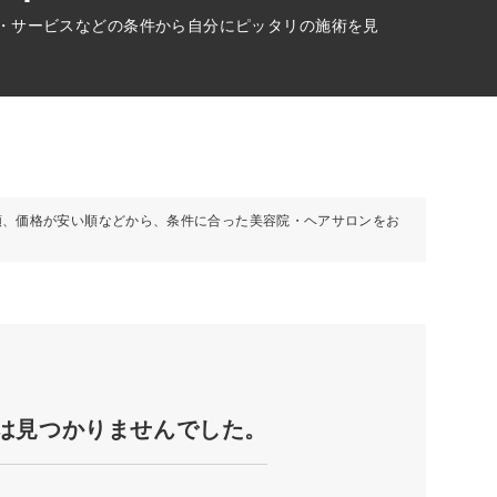
設・サービスなどの条件から自分にピッタリの施術を見
順、価格が安い順などから、条件に合った美容院・ヘアサロンをお
は見つかりませんでした。