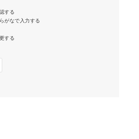
認する
らがなで入力する
更する