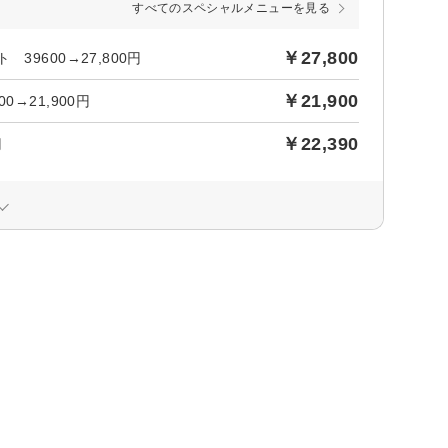
すべてのスペシャルメニューを見る
￥27,800
9600→27,800円
￥21,900
→21,900円
￥22,390
円