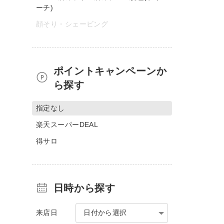
ーチ)
顔そり・シェービング
ポイントキャンペーンか
ら探す
指定なし
楽天スーパーDEAL
得サロ
日時から探す
来店日
日付から選択