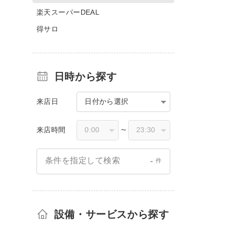
楽天スーパーDEAL
得サロ
日時から探す
来店日
日付から選択
来店時間
〜
-
条件を指定して検索
件
設備・サービスから探す