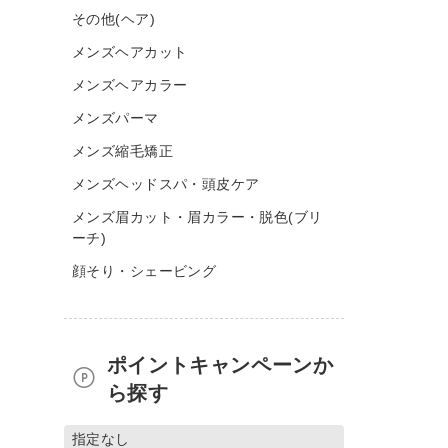
その他(ヘア)
メンズヘアカット
メンズヘアカラー
メンズパーマ
メンズ縮毛矯正
メンズヘッドスパ・頭皮ケア
メンズ眉カット・眉カラー・脱色(ブリ
ーチ)
顔そり・シェービング
ポイントキャンペーンか
ら探す
指定なし