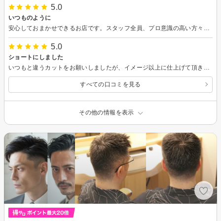
5.0
いつものように
安心しておまかせできるお店です。スタッフ全員、プロ意識の高い方々です。
5.0
ショートにしました
いつもと違うカットをお願いしましたが、イメージ以上に仕上げて頂きありがとうございました！これからも色々とお願いしようと思います
すべての口コミを見る
その他の情報を表示