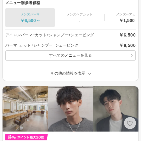
メニュー別参考価格
メンズパーマ
メンズヘアカット
メンズヘアカラ
￥6,500～
-
￥1,500～
￥6,500
アイロンパーマ+カット+シャンプー+シェービング
￥6,500
パーマ+カット+シャンプー+シェービング
すべてのメニューを見る
その他の情報を表示