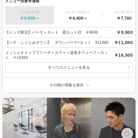
メニュー別参考価格
メンズパーマ
メンズヘアカット
メンズヘアカラ
￥9,900～
￥4,400～
￥7,700～
￥9,900
【メンズ限定】パーマ＋カット 眉カット付 ￥9900
￥11,000
【ハチ・ふくらみダウン】 ダウンパーマ+カット ¥11000
メッシュキャップブリーチ＋カラー＋波巻きウェーブ＋カッ
￥16,500
ト ￥16500
すべてのメニューを見る
その他の情報を表示