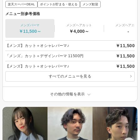
楽天スーパーDEAL
ポイントが貯まる・使える
メンズ歓迎
メニュー別参考価格
メンズパーマ
メンズヘアカット
メンズヘアカラ
￥11,500～
￥4,000～
-
￥11,500
【メンズ】カット＋オシャレパーマ♪
￥11,500
「メンズ」カット＋デザインパーマ 11500円
￥11,500
【メンズ】カット＋オシャレパーマ♪
すべてのメニューを見る
その他の情報を表示