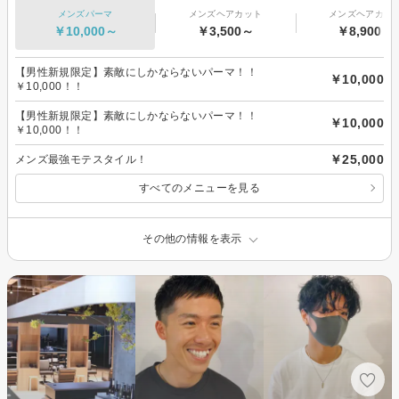
メンズパーマ
メンズヘアカット
メンズヘアカラ
￥10,000～
￥3,500～
￥8,900～
【男性新規限定】素敵にしかならないパーマ！！
￥10,000
￥10,000！！
【男性新規限定】素敵にしかならないパーマ！！
￥10,000
￥10,000！！
￥25,000
メンズ最強モテスタイル！
すべてのメニューを見る
その他の情報を表示