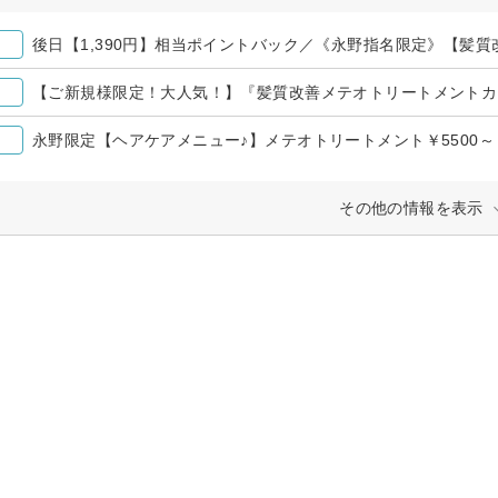
永野限定【ヘアケアメニュー♪】メテオトリートメント￥5500～
その他の情報を表示