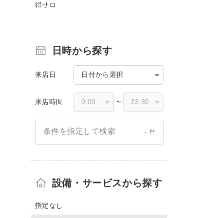
得サロ
日時から探す
来店日
日付から選択
来店時間
〜
-
条件を指定して検索
件
設備・サービスから探す
指定なし