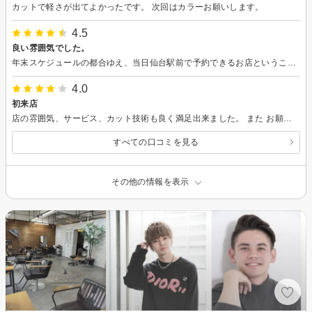
カットで軽さが出てよかったです。 次回はカラーお願いします。
4.5
良い雰囲気でした。
年末スケジュールの都合ゆえ、当日仙台駅前で予約できるお店ということで予約し伺いました。雰囲気の良いお店で、技術面も良かったです。また機会があればお世話になれたらと思います。
4.0
初来店
店の雰囲気、サービス、カット技術も良く満足出来ました。 また お願いしたいと思いました。
すべての口コミを見る
その他の情報を表示