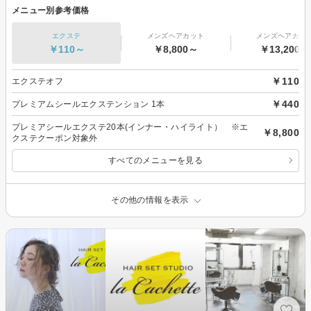
メニュー別参考価格
エクステ
メンズヘアカット
メンズヘアカラ
￥110～
￥8,800～
￥13,200～
￥110
エクステオフ
￥440
プレミアムシールエクステンション 1本
プレミアシールエクステ20本(インナー・ハイライト） ※エ
￥8,800
クステクーポン対象外
すべてのメニューを見る
その他の情報を表示