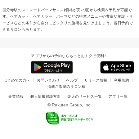
国分寺駅の
ストレートパーマ
サロン(価格が安い順)から検索＆予約が可能で
す。ヘアカット、ヘアカラー、パーマなどの得意メニューや豊富な施設・サ
ービスなどの条件から自分にピッタリの施術を見つけましょう。当日予約で
きるサロンもあります。
アプリからの予約ならもっとおトクで便利！
はじめての方へ
お問い合わせ
ヘルプ
リリース情報
利用規約
掲載ご希望のサロン様
企業情報
個人情報保護方針
楽天のサービス一覧
アプリ一覧
© Rakuten Group, Inc.