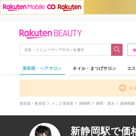
美容院・ヘアサロン
ネイル・まつげサロン
エス
シ
美容院・美容室
メンズ美容室
静岡県
静岡・清水
新静岡駅
新静岡駅で価格