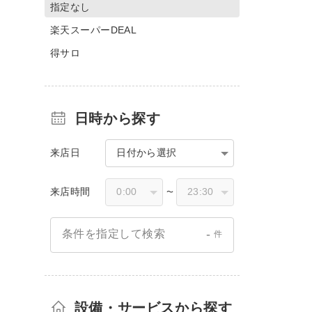
指定なし
楽天スーパーDEAL
得サロ
日時から探す
来店日
日付から選択
来店時間
〜
-
条件を指定して検索
件
設備・サービスから探す