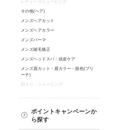
レディースシェービング
その他(ヘア)
メンズヘアカット
メンズヘアカラー
メンズパーマ
メンズ縮毛矯正
メンズヘッドスパ・頭皮ケア
メンズ眉カット・眉カラー・脱色(ブリ
ーチ)
顔そり・シェービング
ポイントキャンペーンか
ら探す