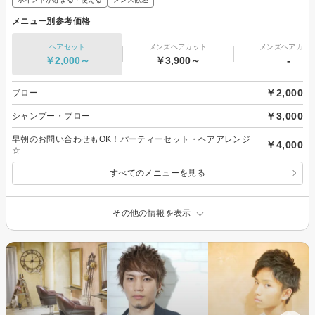
メニュー別参考価格
ヘアセット
メンズヘアカット
メンズヘアカラ
￥2,000～
￥3,900～
-
￥2,000
ブロー
￥3,000
シャンプー・ブロー
早朝のお問い合わせもOK！パーティーセット・ヘアアレンジ
￥4,000
☆
すべてのメニューを見る
その他の情報を表示