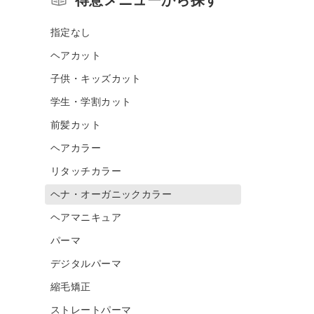
指定なし
ヘアカット
子供・キッズカット
学生・学割カット
前髪カット
ヘアカラー
リタッチカラー
ヘナ・オーガニックカラー
ヘアマニキュア
パーマ
デジタルパーマ
縮毛矯正
ストレートパーマ