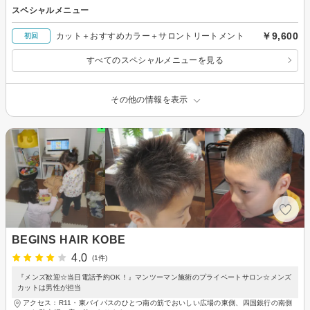
スペシャルメニュー
￥9,600
カット＋おすすめカラー＋サロントリートメント
初回
すべてのスペシャルメニューを見る
その他の情報を表示
BEGINS HAIR KOBE
4.0
(1件)
『メンズ歓迎☆当日電話予約OK！』マンツーマン施術のプライベートサロン☆メンズ
カットは男性が担当
アクセス：R11・東バイパスのひとつ南の筋でおいしい広場の東側、四国銀行の南側