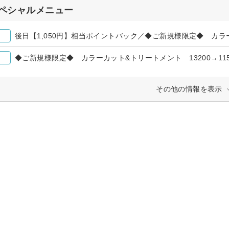
ペシャルメニュー
◆ご新規様限定◆ カラーカット&トリートメント 13200→115
その他の情報を表示