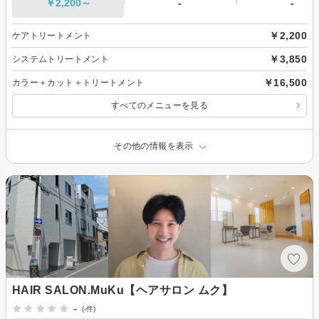
￥2,200～
-
-
￥2,200
ケアトリートメント
￥3,850
システムトリートメント
￥16,500
カラー＋カット＋トリートメント
すべてのメニューを見る
その他の情報を表示
HAIR SALON.MuKu【ヘアサロン ムク】
-
(-件)