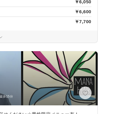
￥6,050
￥6,600
￥7,700
徒歩15分