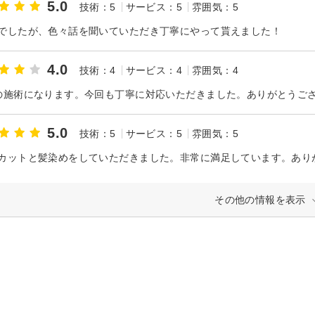
5.0
技術：5
サービス：5
雰囲気：5
でしたが、色々話を聞いていただき丁寧にやって貰えました！
4.0
技術：4
サービス：4
雰囲気：4
の施術になります。今回も丁寧に対応いただきました。ありがとうご
5.0
技術：5
サービス：5
雰囲気：5
カットと髪染めをしていただきました。非常に満足しています。あり
その他の情報を表示