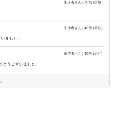
来店者さん | 20代 (男性)
来店者さん | 40代 (男性)
ざいました。
来店者さん | 40代 (男性)
がとうございました。