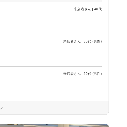
来店者さん | 40代
来店者さん | 30代 (男性)
来店者さん | 50代 (男性)