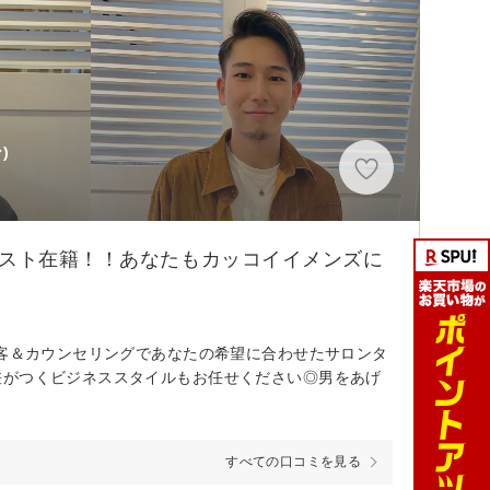
)
リスト在籍！！あなたもカッコイイメンズに
接客＆カウンセリングであなたの希望に合わせたサロンタ
差がつくビジネススタイルもお任せください◎男をあげ
すべての口コミを見る