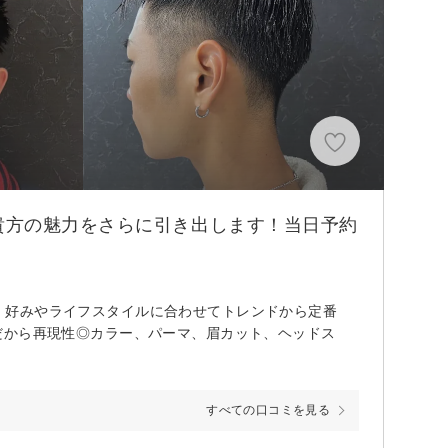
貴方の魅力をさらに引き出します！当日予約
！！ 好みやライフスタイルに合わせてトレンドから定番
提案だから再現性◎カラー、パーマ、眉カット、ヘッドス
すべての口コミを見る