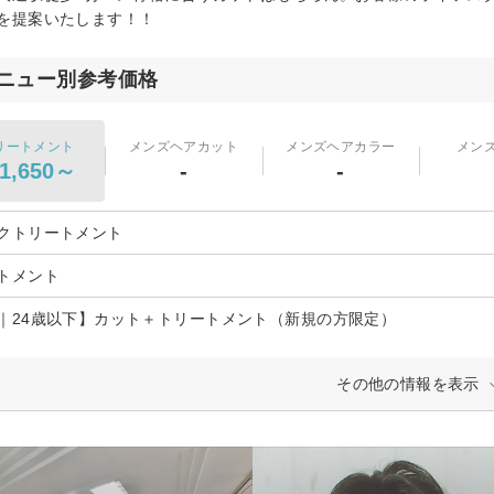
を提案いたします！！
ニュー別参考価格
リートメント
メンズヘアカット
メンズヘアカラー
メン
1,650～
-
-
クトリートメント
トメント
｜24歳以下】カット＋トリートメント（新規の方限定）
その他の情報を表示