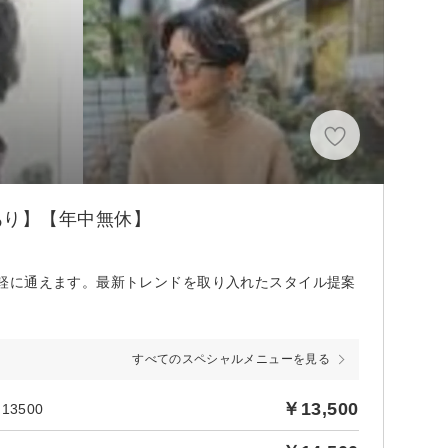
あり】【年中無休】
軽に通えます。最新トレンドを取り入れたスタイル提案
すべてのスペシャルメニューを見る
￥13,500
3500