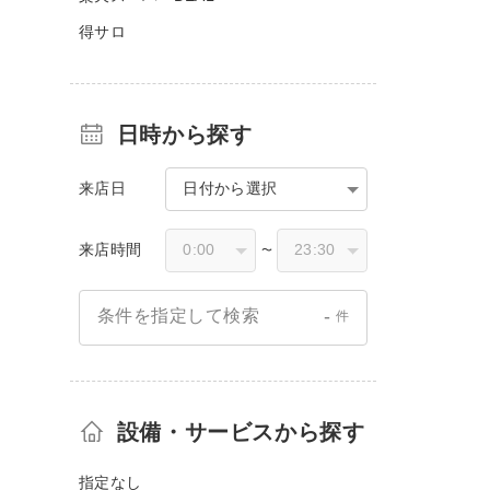
得サロ
日時から探す
来店日
日付から選択
来店時間
〜
-
条件を指定して検索
件
設備・サービスから探す
指定なし