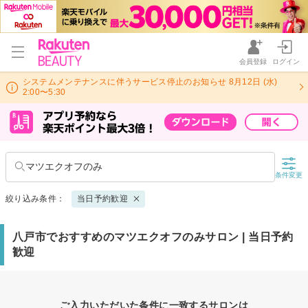
会員登録
ログイン
システムメンテナンスに伴うサービス停止のお知らせ 8月12日 (水)
2:00〜5:30
マツエクオフのみ
条件変更
絞り込み条件：
当日予約歓迎
八戸市でおすすめのマツエクオフのみサロン | 当日予約
歓迎
ご入力いただいた条件に一致するサロンは