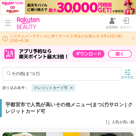
会員登録
ログイン
システムメンテナンスに伴うサービス停止のお知らせ 8月12日 (水)
2:00〜5:30
その他(まつげ)
条件変更
絞り込み条件：
クレジットカード可
宇都宮市で人気が高いその他メニュー(まつげ)サロン | ク
レジットカード可
人気が高い順