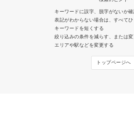
キーワードに誤字、脱字がないか確
表記がわからない場合は、すべてひ
キーワードを短くする
絞り込みの条件を減らす、または変
エリアや駅などを変更する
トップページへ