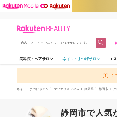
美容院・ヘアサロン
ネイル・まつげサロン
エス
シ
ネイル・まつげサロン
マツエクオフのみ
静岡県
静岡市
ク
静岡市で人気