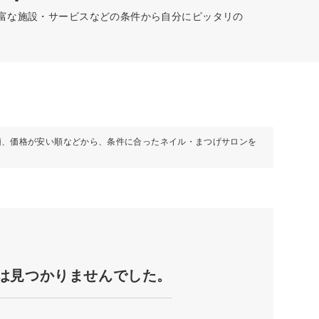
豊富な施設・サービスなどの条件から自分にピッタリの
順、価格が安い順などから、条件に合ったネイル・まつげサロンを
は見つかりませんでした。