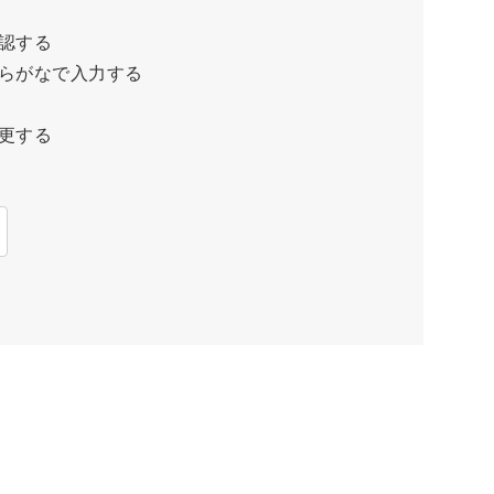
認する
らがなで入力する
更する