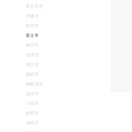
富士宮市
伊東市
島田市
富士市
磐田市
焼津市
掛川市
藤枝市
御殿場市
袋井市
下田市
裾野市
湖西市