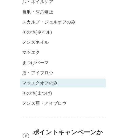
爪・ネイルケア
自爪・深爪矯正
スカルプ・ジェルオフのみ
その他(ネイル)
メンズネイル
マツエク
まつげパーマ
眉・アイブロウ
マツエクオフのみ
その他(まつげ)
メンズ眉・アイブロウ
ポイントキャンペーンか