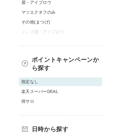
眉・アイブロウ
マツエクオフのみ
その他(まつげ)
メンズ眉・アイブロウ
ポイントキャンペーンか
ら探す
指定なし
楽天スーパーDEAL
得サロ
日時から探す