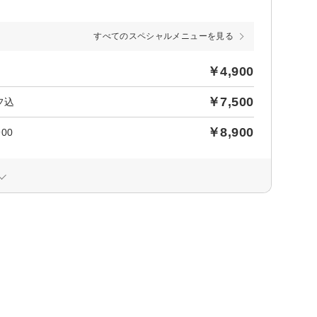
すべてのスペシャルメニューを見る
￥4,900
￥7,500
フ込
￥8,900
00