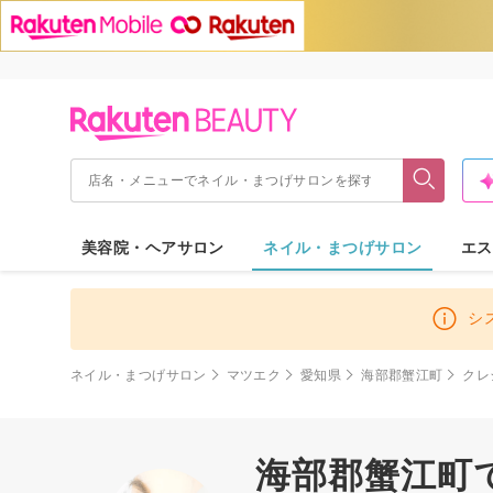
美容院・ヘアサロン
ネイル・まつげサロン
エス
シ
ネイル・まつげサロン
マツエク
愛知県
海部郡蟹江町
クレ
海部郡蟹江町で