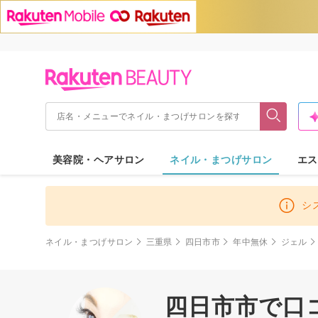
美容院・ヘアサロン
ネイル・まつげサロン
エス
シ
ネイル・まつげサロン
三重県
四日市市
年中無休
ジェル
四日市市で口