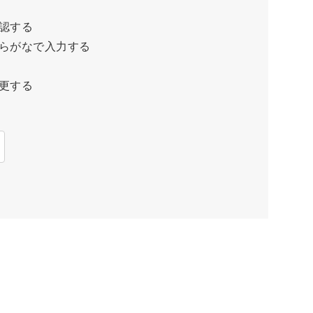
認する
らがなで入力する
更する