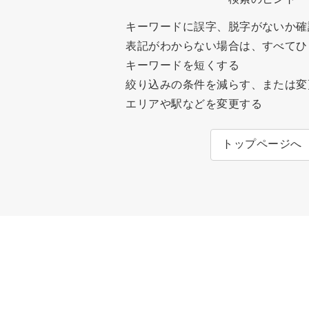
キーワードに誤字、脱字がないか確
表記がわからない場合は、すべてひ
キーワードを短くする
絞り込みの条件を減らす、または変
エリアや駅などを変更する
トップページへ