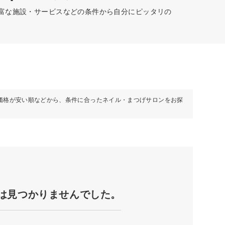
豊富な施設・サービスなどの条件から自分にピッタリの
価格が安い順などから、条件に合ったネイル・まつげサロンをお探
は見つかりませんでした。