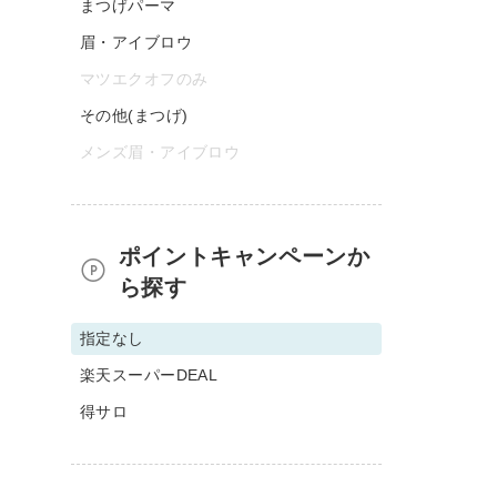
まつげパーマ
眉・アイブロウ
マツエクオフのみ
その他(まつげ)
メンズ眉・アイブロウ
ポイントキャンペーンか
ら探す
指定なし
楽天スーパーDEAL
得サロ