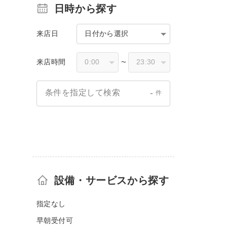
日時から探す
来店日
日付から選択
来店時間
〜
-
条件を指定して検索
件
設備・サービスから探す
指定なし
早朝受付可