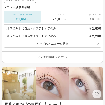
ポイントが貯まる・使える
メニュー別参考価格
マツエクオフのみ
マツエク
まつげパーマ
￥1,650～
￥1,000～
￥4,000～
￥1,650
【オフのみ】【自店エクステ】オフのみ
￥2,200
【オフのみ】【他店エクステ】オフのみ
すべてのメニューを見る
その他の情報を表示
眉毛とまつげの専門店【Lutena】