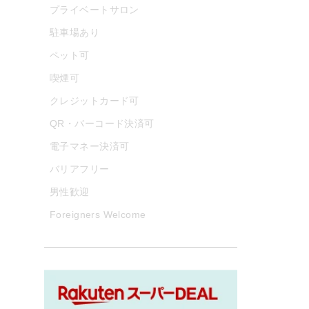
プライベートサロン
駐車場あり
ペット可
喫煙可
クレジットカード可
QR・バーコード決済可
電子マネー決済可
バリアフリー
男性歓迎
Foreigners Welcome