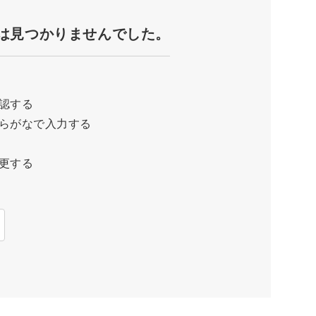
は見つかりませんでした。
認する
らがなで入力する
更する