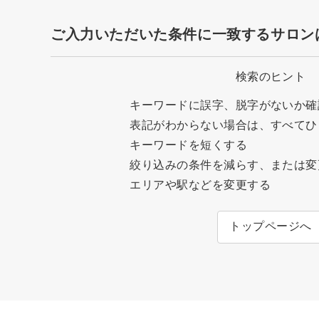
ご入力いただいた条件に一致するサロン
検索のヒント
キーワードに誤字、脱字がないか確
表記がわからない場合は、すべてひ
キーワードを短くする
絞り込みの条件を減らす、または変
エリアや駅などを変更する
トップページへ