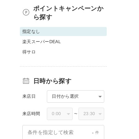
ポイントキャンペーンか
ら探す
指定なし
楽天スーパーDEAL
得サロ
日時から探す
来店日
日付から選択
来店時間
〜
-
条件を指定して検索
件