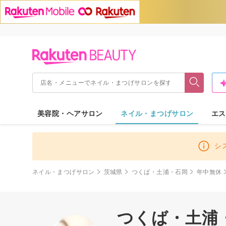
美容院・ヘアサロン
ネイル・まつげサロン
エス
シ
ネイル・まつげサロン
茨城県
つくば・土浦・石岡
年中無休
つくば・土浦