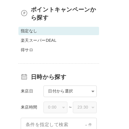
ポイントキャンペーンか
ら探す
指定なし
楽天スーパーDEAL
得サロ
日時から探す
来店日
日付から選択
来店時間
〜
-
条件を指定して検索
件