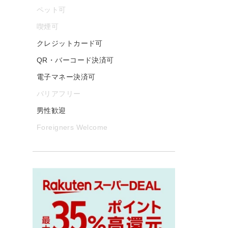
ペット可
喫煙可
クレジットカード可
QR・バーコード決済可
電子マネー決済可
バリアフリー
男性歓迎
Foreigners Welcome