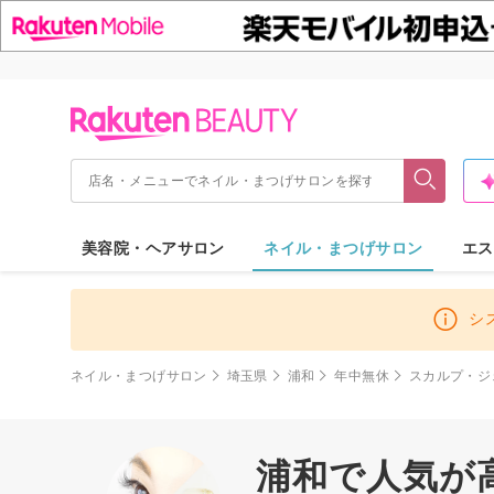
美容院・ヘアサロン
ネイル・まつげサロン
エス
シ
ネイル・まつげサロン
埼玉県
浦和
年中無休
スカルプ・ジ
浦和で人気が高