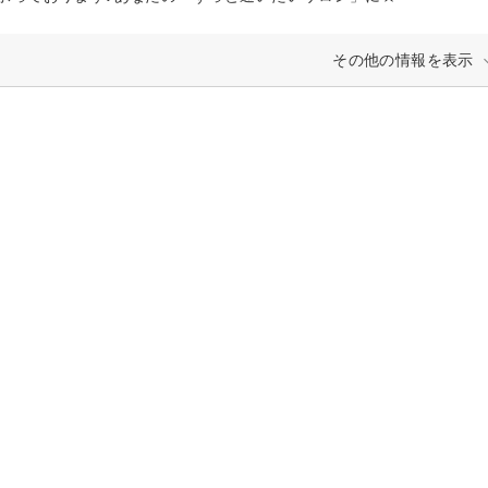
その他の情報を表示