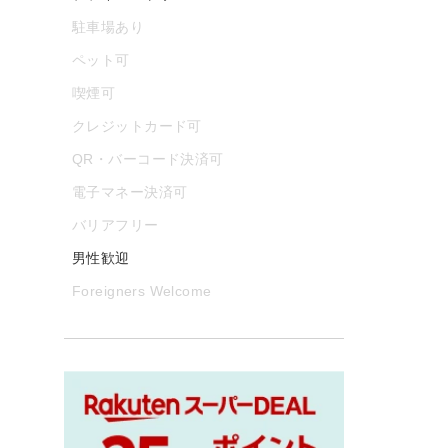
駐車場あり
ペット可
喫煙可
クレジットカード可
QR・バーコード決済可
電子マネー決済可
バリアフリー
男性歓迎
Foreigners Welcome