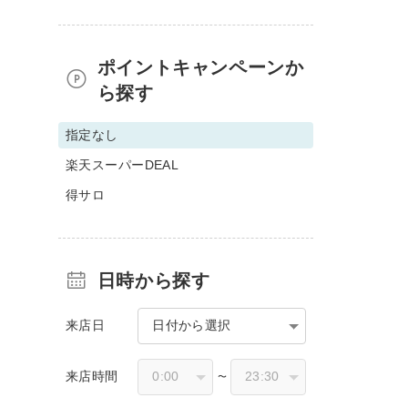
ポイントキャンペーンか
ら探す
指定なし
楽天スーパーDEAL
得サロ
日時から探す
来店日
日付から選択
来店時間
〜