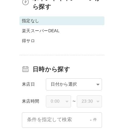
ら探す
指定なし
楽天スーパーDEAL
得サロ
日時から探す
来店日
日付から選択
来店時間
〜
-
条件を指定して検索
件