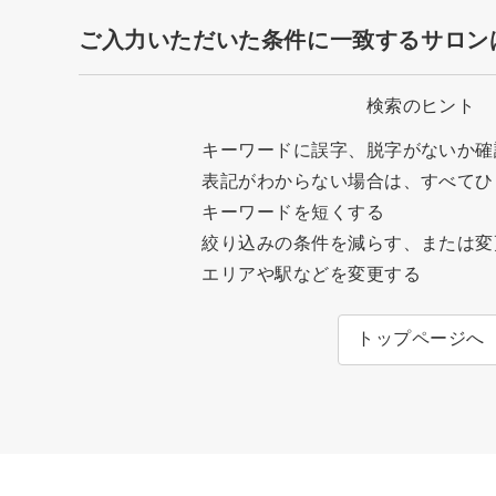
ご入力いただいた条件に一致するサロン
検索のヒント
キーワードに誤字、脱字がないか確
表記がわからない場合は、すべてひ
キーワードを短くする
絞り込みの条件を減らす、または変
エリアや駅などを変更する
トップページへ