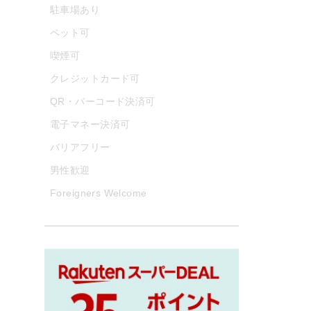
駐車場あり
ペット可
喫煙可
クレジットカード可
QR・バーコード決済可
電子マネー決済可
バリアフリー
男性歓迎
Foreigners Welcome