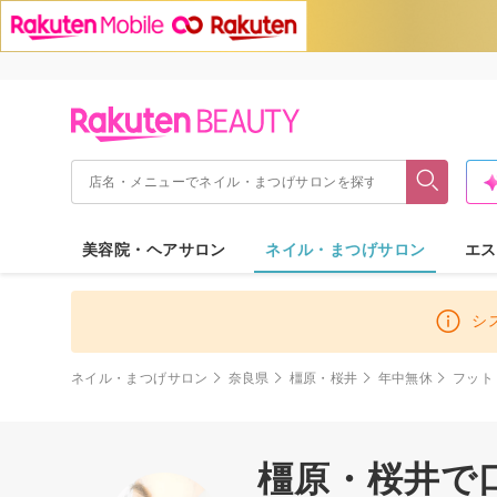
美容院・ヘアサロン
ネイル・まつげサロン
エス
シ
ネイル・まつげサロン
奈良県
橿原・桜井
年中無休
フット
橿原・桜井で