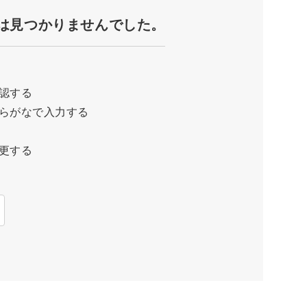
は見つかりませんでした。
認する
らがなで入力する
更する