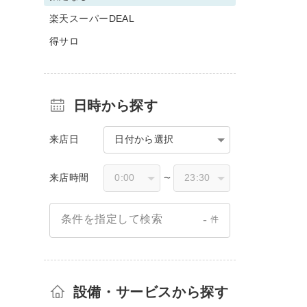
楽天スーパーDEAL
得サロ
日時から探す
来店日
日付から選択
来店時間
〜
-
条件を指定して検索
件
設備・サービスから探す