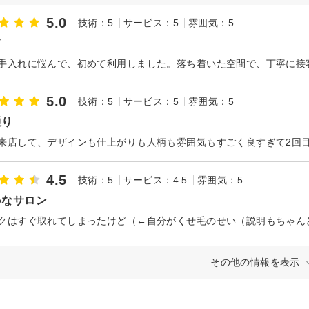
5.0
技術：5
サービス：5
雰囲気：5
て
5.0
技術：5
サービス：5
雰囲気：5
通り
4.5
技術：5
サービス：4.5
雰囲気：5
いなサロン
その他の情報を表示