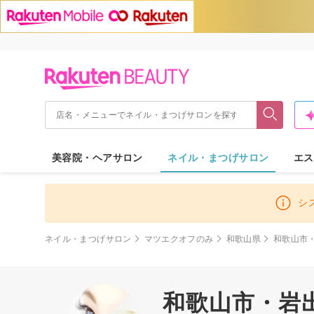
美容院・ヘアサロン
ネイル・まつげサロン
エス
シ
ネイル・まつげサロン
マツエクオフのみ
和歌山県
和歌山市
和歌山市・岩