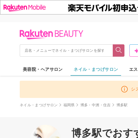
美容院・ヘアサロン
ネイル・まつげサロン
エス
シ
ネイル・まつげサロン
福岡県
博多・中洲・住吉
博多駅
博多駅でおす