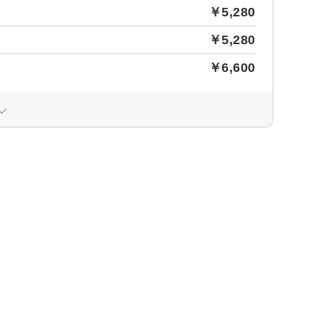
￥5,280
￥5,280
￥6,600