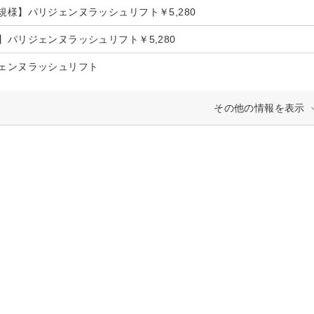
規様】パリジェンヌラッシュリフト￥5,280
】パリジェンヌラッシュリフト￥5,280
ェンヌラッシュリフト
その他の情報を表示