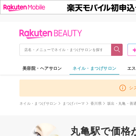
美容院・ヘアサロン
ネイル・まつげサロン
エス
シ
ネイル・まつげサロン
まつげパーマ
香川県
坂出・丸亀・善
丸亀駅で価格