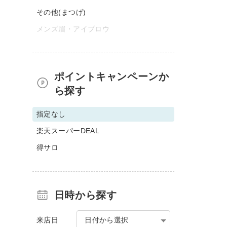
その他(まつげ)
メンズ眉・アイブロウ
ポイントキャンペーンか
ら探す
指定なし
楽天スーパーDEAL
得サロ
日時から探す
来店日
日付から選択