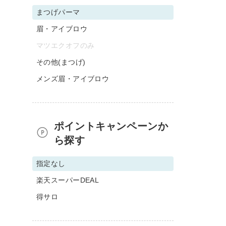
まつげパーマ
眉・アイブロウ
マツエクオフのみ
その他(まつげ)
メンズ眉・アイブロウ
ポイントキャンペーンか
ら探す
指定なし
楽天スーパーDEAL
得サロ