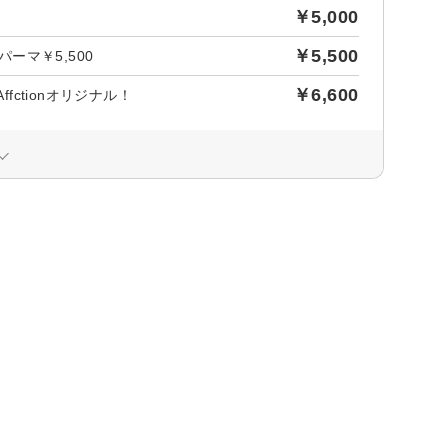
￥5,000
￥5,500
マ￥5,500
￥6,600
ctionオリジナル！