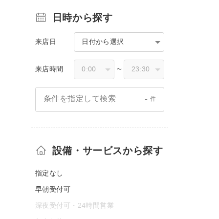
日時から探す
来店日
日付から選択
来店時間
〜
-
条件を指定して検索
件
設備・サービスから探す
指定なし
早朝受付可
深夜受付可・24時間営業