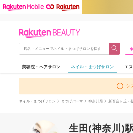
美容院・ヘアサロン
ネイル・まつげサロン
エス
シ
ネイル・まつげサロン
まつげパーマ
神奈川県
新百合ヶ丘・
生田(神奈川)