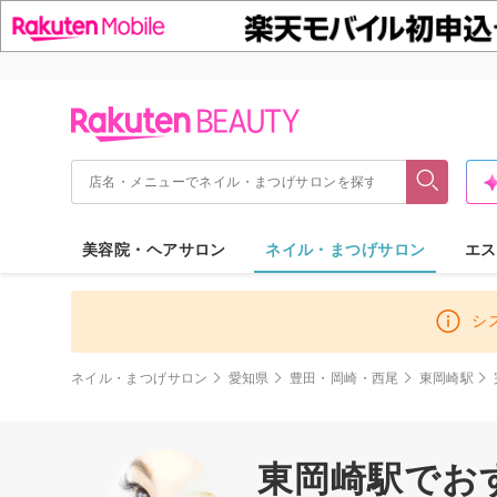
美容院・ヘアサロン
ネイル・まつげサロン
エス
シ
ネイル・まつげサロン
愛知県
豊田・岡崎・西尾
東岡崎駅
東岡崎駅でおす