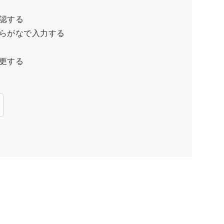
認する
らがなで入力する
更する