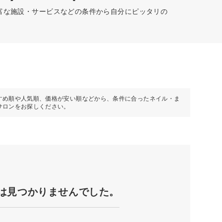
豊富な施設・サービスなどの条件から自分にピッタリの
すめ順や人気順、価格が安い順などから、条件に合ったネイル・ま
サロンをお探しください。
は見つかりませんでした。