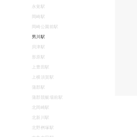
永覚駅
岡崎駅
岡崎公園前駅
男川駅
貝津駅
形原駅
上豊田駅
上横須賀駅
蒲郡駅
蒲郡競艇場前駅
北岡崎駅
北新川駅
北野桝塚駅