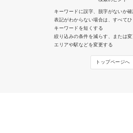
キーワードに誤字、脱字がないか確
表記がわからない場合は、すべてひ
キーワードを短くする
絞り込みの条件を減らす、または変
エリアや駅などを変更する
トップページへ