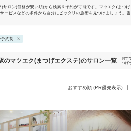
)
サロン(価格が安い順)から検索＆予約が可能です。マツエク(まつげ
・サービスなどの条件から自分にピッタリの施術を見つけましょう。当
全予約制
おす
駅のマツエク(まつげエクステ)のサロン一覧
つげ
おすすめ順 (PR優先表示)