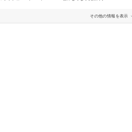
その他の情報を表示