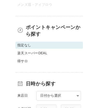
メンズ眉・アイブロウ
ポイントキャンペーンか
ら探す
指定なし
楽天スーパーDEAL
得サロ
日時から探す
来店日
日付から選択