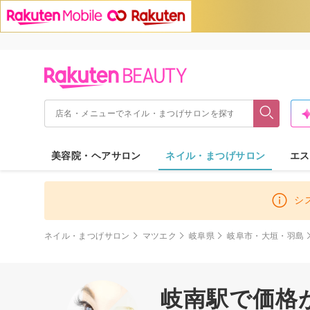
美容院・ヘアサロン
ネイル・まつげサロン
エス
シ
ネイル・まつげサロン
マツエク
岐阜県
岐阜市・大垣・羽島
岐南駅で価格が