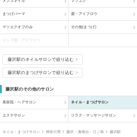
メンズネイル
マツエク
まつげパーマ
眉・アイブロウ
マツエクオフのみ
その他(まつげ)
メンズ眉・アイブロウ
藤沢駅のネイルサロンで絞り込む
藤沢駅のまつげサロンで絞り込む
藤沢駅のその他のサロン
美容院・ヘアサロン
ネイル・まつげサロン
エステサロン
リラク・マッサージサロン
ネイル・まつげサロン
神奈川県
藤沢・湘南台・江ノ島
藤沢駅