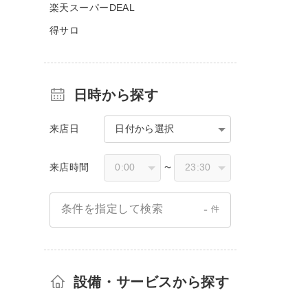
楽天スーパーDEAL
得サロ
日時から探す
来店日
日付から選択
来店時間
〜
-
条件を指定して検索
件
設備・サービスから探す