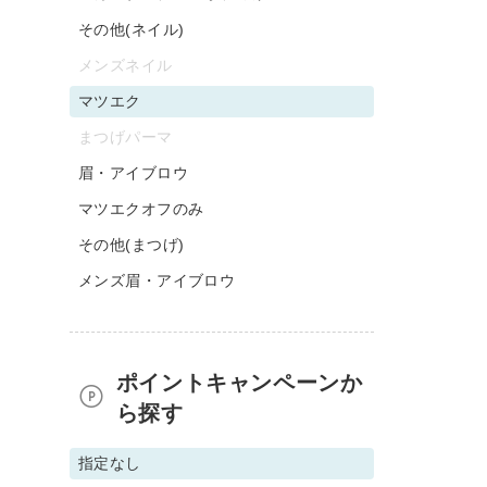
その他(ネイル)
メンズネイル
マツエク
まつげパーマ
眉・アイブロウ
マツエクオフのみ
その他(まつげ)
メンズ眉・アイブロウ
ポイントキャンペーンか
ら探す
指定なし