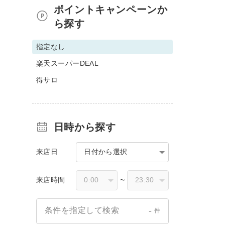
ポイントキャンペーンか
ら探す
指定なし
楽天スーパーDEAL
得サロ
日時から探す
来店日
日付から選択
来店時間
〜
-
条件を指定して検索
件