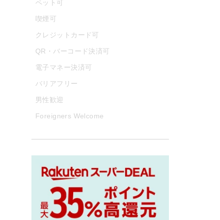
ペット可
喫煙可
クレジットカード可
QR・バーコード決済可
電子マネー決済可
バリアフリー
男性歓迎
Foreigners Welcome