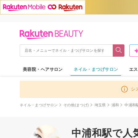
美容院・ヘアサロン
ネイル・まつげサロン
エス
シ
ネイル・まつげサロン
その他(まつげ)
埼玉県
浦和
中浦和
中浦和駅で人気