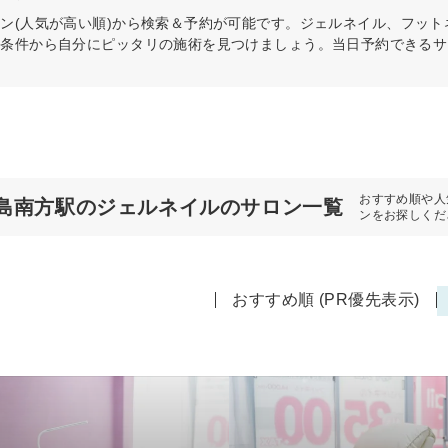
ン(人気が高い順)から検索＆予約が可能です。ジェルネイル、フッ
の条件から自分にピッタリの施術を見つけましょう。当日予約できるサ
おすすめ順や人
島南方駅のジェルネイルのサロン一覧
ンをお探しくだ
おすすめ順 (PR優先表示)