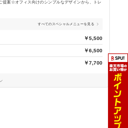
ご提案☆オフィス向けのシンプルなデザインから、トレ
すべてのスペシャルメニューを見る
￥5,500
￥6,500
￥7,700