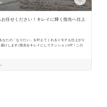
分
もお任せください！キレイに輝く指先へ仕上
あなたの「なりたい」を叶えてくれる☆モチも仕上がり
届けします♪指先をキレイにしてテンションUP！この