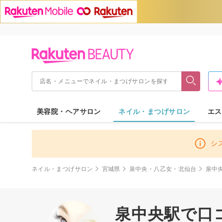
美容院・ヘアサロン
ネイル・まつげサロン
エス
シ
ネイル・まつげサロン
宮城県
泉中央・八乙女・北仙台
泉中
泉中央駅で口