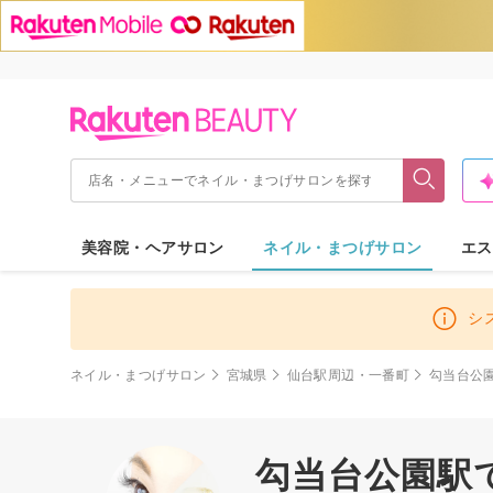
美容院・ヘアサロン
ネイル・まつげサロン
エス
シ
ネイル・まつげサロン
宮城県
仙台駅周辺・一番町
勾当台公
勾当台公園駅