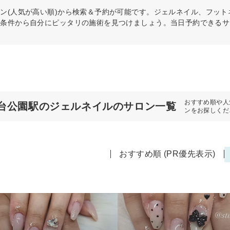
ン(人気が高い順)から検索＆予約が可能です。ジェルネイル、フッ
の条件から自分にピッタリの施術を見つけましょう。当日予約できるサ
おすすめ順や人
台公園駅のジェルネイルのサロン一覧
ンをお探しくだ
おすすめ順 (PR優先表示)