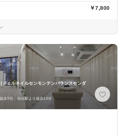
￥7,800
(ジェルネイルセンモンテンバランスセンダ
徒歩5分、仙台駅より徒歩10分