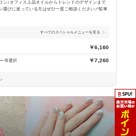
ロン♪オフィス上品ネイルからトレンドのデザインまで
ロン選びに迷っている方はぜひ一度ご相談ください♪*駐車
すべてのスペシャルメニューを見る
￥6,160
￥7,260
ー等選択