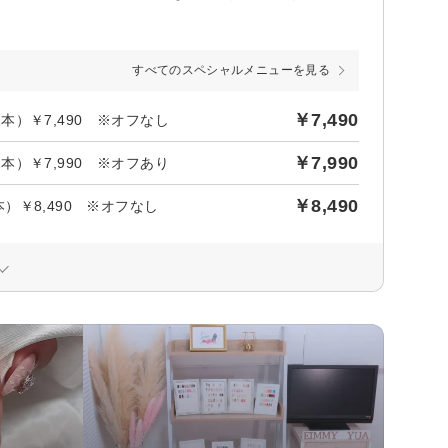
すべてのスペシャルメニューを見る
￥7,490
2本）￥7,490 ※オフなし
￥7,990
2本）￥7,990 ※オフあり
￥8,490
本）￥8,490 ※オフなし