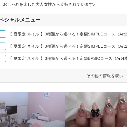
、おしゃれを楽しむ大人女性から支持されています♪
ペシャルメニュー
【 夏限定 ネイル 】3種類から選べる！定額SIMPLEコース（Art
【 夏限定 ネイル 】3種類から選べる！定額SIMPLEコース（Art
【 夏限定 ネイル 】3種類から選べる！定額BASICコース（Art4
その他の情報を表示