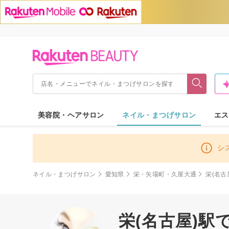
美容院・ヘアサロン
ネイル・まつげサロン
エス
シ
ネイル・まつげサロン
愛知県
栄・矢場町・久屋大通
栄(名古
栄(名古屋)駅