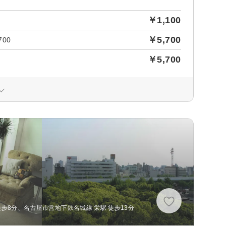
￥1,100
￥5,700
00
￥5,700
歩8分、名古屋市営地下鉄名城線 栄駅 徒歩13分