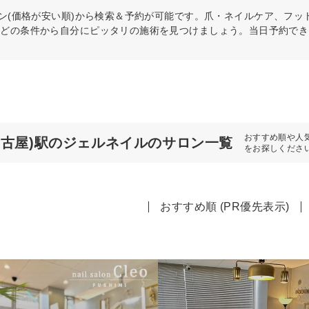
ン(価格が安い順)から検索＆予約が可能です。爪・ネイルケア、フッ
などの条件から自分にピッタリの施術を見つけましょう。当日予約でき
おすすめ順や人
名古屋)駅のジェルネイルのサロン一覧
をお探しくださ
おすすめ順 (PR優先表示)