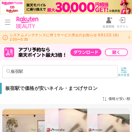
会員登録
ログイン
システムメンテナンスに伴うサービス停止のお知らせ 8月12日 (水)
2:00〜5:30
板宿駅
条件変更
板宿駅で価格が安いネイル・まつげサロン
価格が安い順