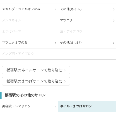
スカルプ・ジェルオフのみ
その他(ネイル)
メンズネイル
マツエク
まつげパーマ
眉・アイブロウ
マツエクオフのみ
その他(まつげ)
メンズ眉・アイブロウ
板宿駅のネイルサロンで絞り込む
板宿駅のまつげサロンで絞り込む
板宿駅のその他のサロン
美容院・ヘアサロン
ネイル・まつげサロン