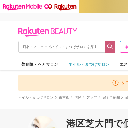
美容院・ヘアサロン
ネイル・まつげサロン
エス
シ
ネイル・まつげサロン
東京都
港区
芝大門
完全予約制
港区芝大門で