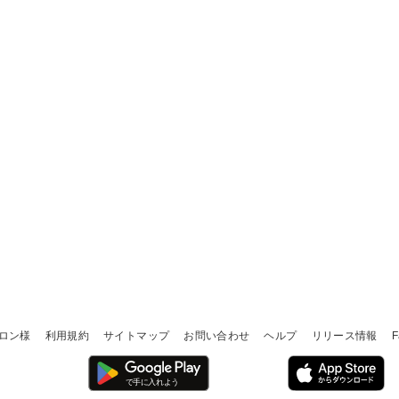
ロン様
利用規約
サイトマップ
お問い合わせ
ヘルプ
リリース情報
F