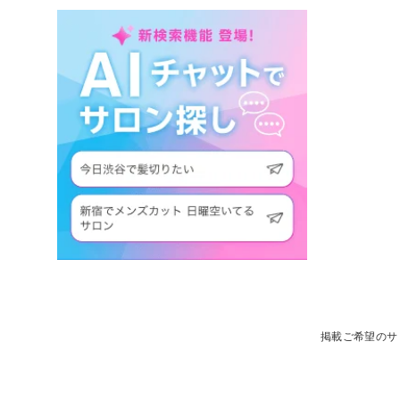
掲載ご希望のサ