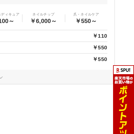
ペディキュア
ネイルチップ
爪・ネイルケア
100～
￥6,000～
￥550～
￥110
￥550
￥550