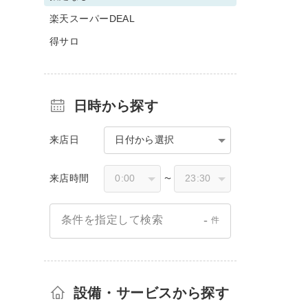
楽天スーパーDEAL
得サロ
日時から探す
来店日
日付から選択
来店時間
〜
-
条件を指定して検索
件
設備・サービスから探す