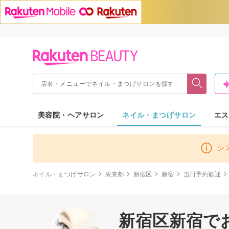
美容院・ヘアサロン
ネイル・まつげサロン
エス
シ
ネイル・まつげサロン
東京都
新宿区
新宿
当日予約歓迎
新宿区新宿で