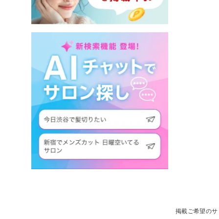
掲載ご希望のサ