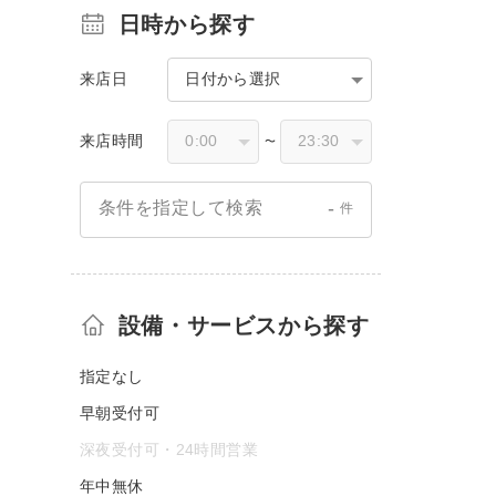
日時から探す
来店日
日付から選択
来店時間
〜
-
条件を指定して検索
件
設備・サービスから探す
指定なし
早朝受付可
深夜受付可・24時間営業
年中無休