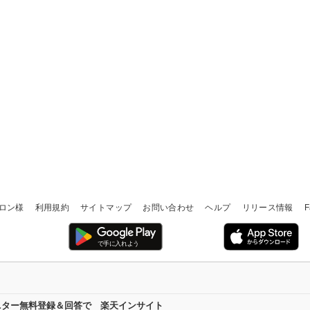
ロン様
利用規約
サイトマップ
お問い合わせ
ヘルプ
リリース情報
F
ニター無料登録＆回答で 楽天インサイト