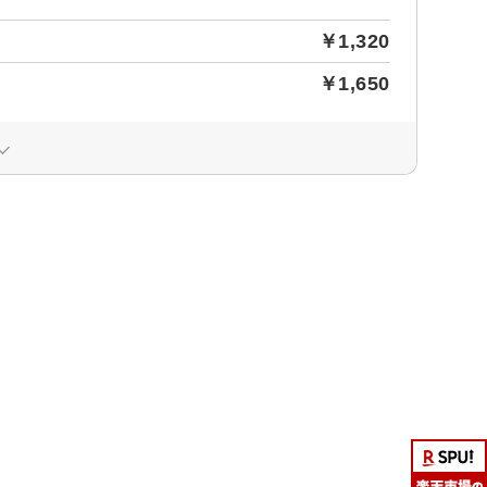
￥1,320
￥1,650