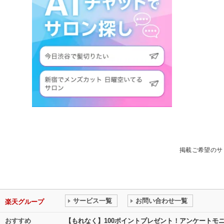
掲載ご希望のサ
サービス一覧
お問い合わせ一覧
楽天グループ
おすすめ
【もれなく】100ポイントプレゼント！アンケートモ