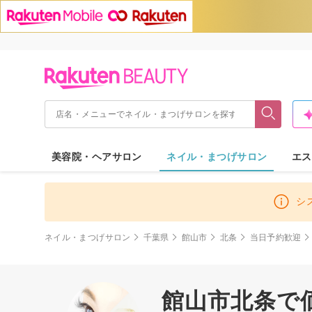
美容院・ヘアサロン
ネイル・まつげサロン
エス
シ
ネイル・まつげサロン
千葉県
館山市
北条
当日予約歓迎
館山市北条で