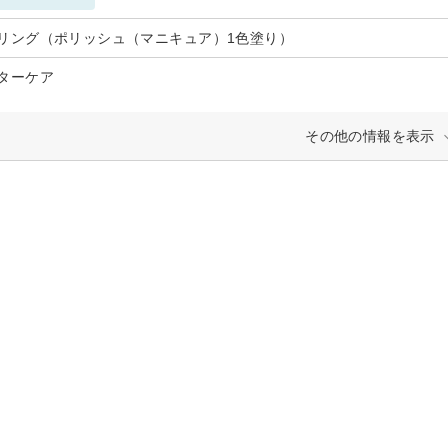
リング（ポリッシュ（マニキュア）1色塗り）
ターケア
その他の情報を表示