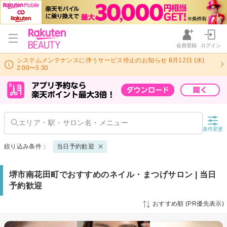
会員登録
ログイン
システムメンテナンスに伴うサービス停止のお知らせ 8月12日 (水)
2:00〜5:30
条件変更
絞り込み条件：
当日予約歓迎
堺市南花田町でおすすめのネイル・まつげサロン | 当日
予約歓迎
おすすめ順 (PR優先表示)