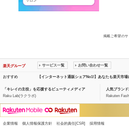
掲載ご希望のサ
サービス一覧
お問い合わせ一覧
楽天グループ
おすすめ
【インターネット通販シェアNo1!】あなたも楽天市
「キレイの主役」を応援するビューティメディア
人気ブランド
Raku Lab(ラクラボ)
Rakuten Fash
企業情報
個人情報保護方針
社会的責任[CSR]
採用情報