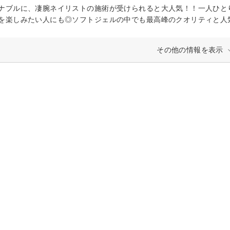
ナブルに、凄腕ネイリストの施術が受けられると大人気！！一人ひと
を楽しみたい人にも◎ソフトジェルの中でも最高峰のクオリティと人気を
その他の情報を表示