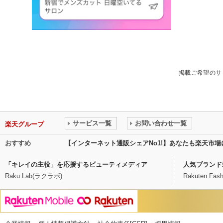
掲載ご希望のサ
サービス一覧
お問い合わせ一覧
楽天グループ
おすすめ
【インターネット通販シェアNo1!】あなたも楽天市
「キレイの主役」を応援するビューティメディア
人気ブランド
Raku Lab(ラクラボ)
Rakuten Fash