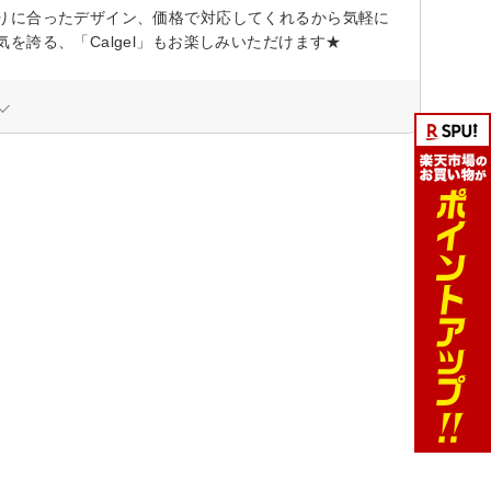
りに合ったデザイン、価格で対応してくれるから気軽に
誇る、「Calgel」もお楽しみいただけます★